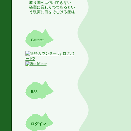
取り調べは信用できない
確実に変わりつつあるとい
う現実に目をそむける産経
Counter
RSS
ログイン